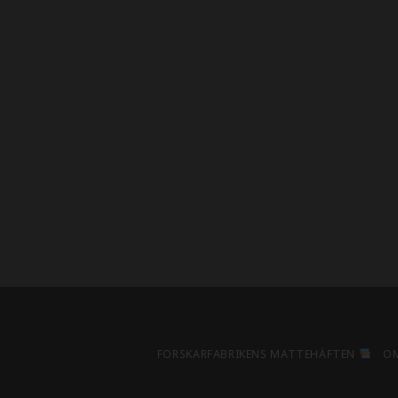
FORSKARFABRIKENS MATTEHÄFTEN
O