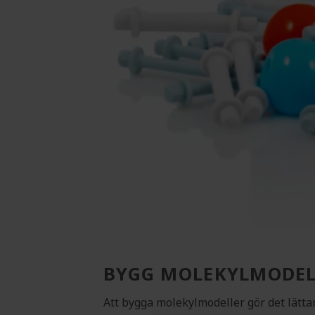
BYGG MOLEKYLMODEL
Att bygga molekylmodeller gör det lätta