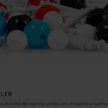
LER
re att förstå den osynliga världen som all materia är samman