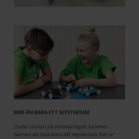
MER ÄN BARA ETT MYSTERIUM
Under veckan på sommarlägret kommer
barnen att lösa ännu ett mysterium. Det är