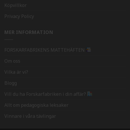
Köpvillkor
Privacy Policy
MER INFORMATION
FORSKARFABRIKENS MATTEHÄFTEN
Om oss
Vilka är vi?
Blogg
Vill du ha Forskarfabriken i din affär?
Allt om pedagogiska leksaker
Vinnare i våra tävlingar