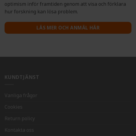
optimism inför framtiden genom att visa och förklara
hur forskning kan lösa problem.
LÄS MER OCH ANMÄL HÄR
KUNDTJÄNST
Vanliga frågor
Cookies
Return policy
Kontakta oss