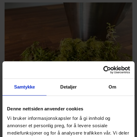
Samtykke
Detaljer
Om
Denne nettsiden anvender cookies
Vi bruker informasjonskapsler for å gi innhold og
annonser et personlig preg, for å levere sosiale
mediefunksjoner og for å analysere trafikken vår. Vi deler