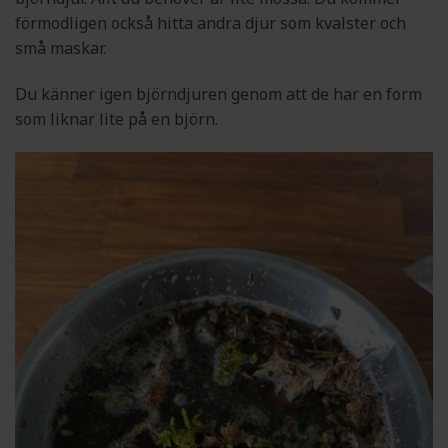
förmodligen också hitta andra djur som kvalster och
små maskar.
Du känner igen björndjuren genom att de har en form
som liknar lite på en björn.