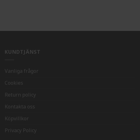
KUNDTJÄNST
Vanliga frågor
Cookies
Return policy
Kontakta oss
Köpvillkor
Privacy Policy