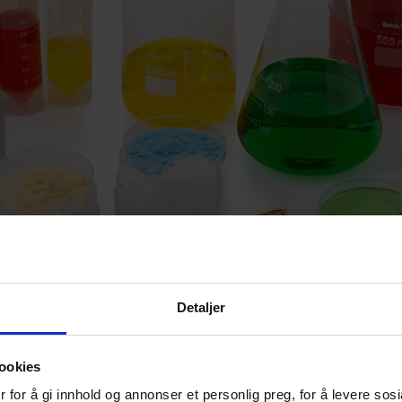
Detaljer
ookies
 for å gi innhold og annonser et personlig preg, for å levere sos