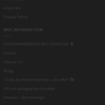
Köpvillkor
Privacy Policy
MER INFORMATION
FORSKARFABRIKENS MATTEHÄFTEN
Om oss
Vilka är vi?
Blogg
Vill du ha Forskarfabriken i din affär?
Allt om pedagogiska leksaker
Vinnare i våra tävlingar