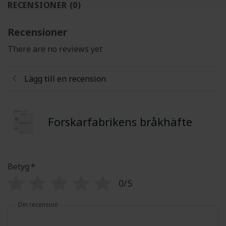
RECENSIONER (0)
Recensioner
There are no reviews yet
Lägg till en recension
Forskarfabrikens bråkhäfte
Betyg
*
0/5
Din recension