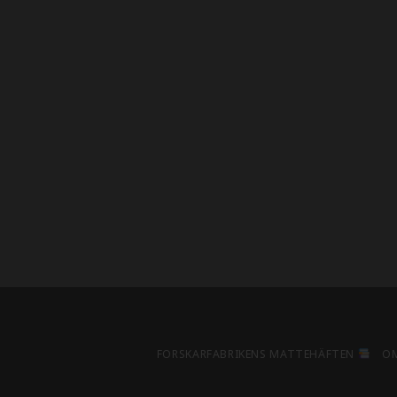
FORSKARFABRIKENS MATTEHÄFTEN
O