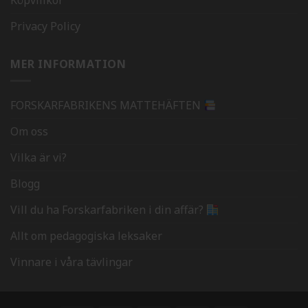
Privacy Policy
MER INFORMATION
FORSKARFABRIKENS MATTEHÄFTEN
Om oss
Vilka är vi?
Blogg
Vill du ha Forskarfabriken i din affär?
Allt om pedagogiska leksaker
Vinnare i våra tävlingar