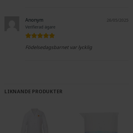
Anonym
26/05/2025
Verifierad ägare
Födelsedagsbarnet var lycklig
LIKNANDE PRODUKTER