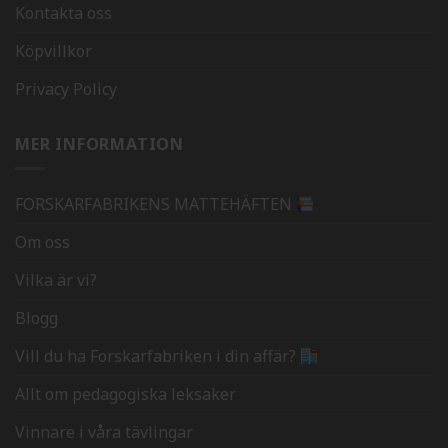
Kontakta oss
Köpvillkor
Privacy Policy
MER INFORMATION
FORSKARFABRIKENS MATTEHÄFTEN
Om oss
Vilka är vi?
Blogg
Vill du ha Forskarfabriken i din affär?
Allt om pedagogiska leksaker
Vinnare i våra tävlingar