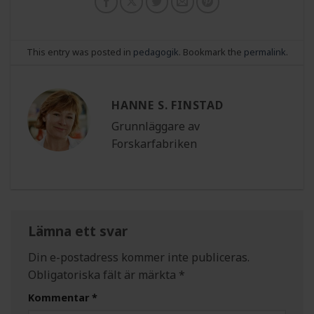
This entry was posted in
pedagogik
. Bookmark the
permalink
.
HANNE S. FINSTAD
Grunnläggare av
Forskarfabriken
Lämna ett svar
Din e-postadress kommer inte publiceras.
Obligatoriska fält är märkta
*
Kommentar
*