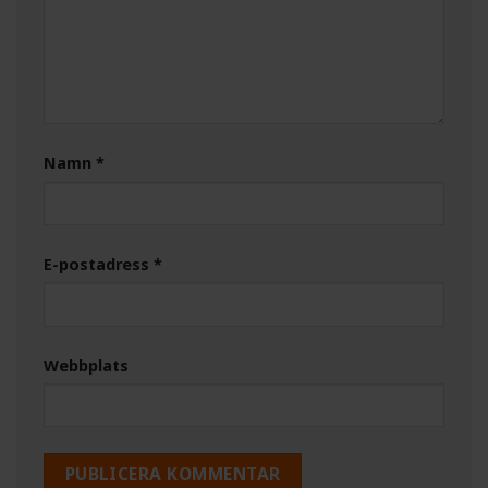
Namn
*
E-postadress
*
Webbplats