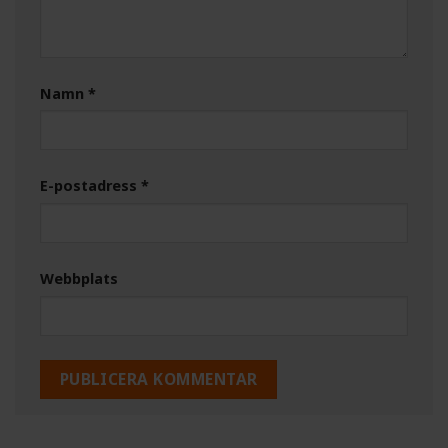
Namn
*
E-postadress
*
Webbplats