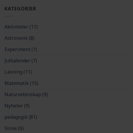
KATEGORIER
Aktiviteter
(11)
Astronomi
(8)
Experiment
(1)
Julkalender
(7)
Läsning
(11)
Matematik
(15)
Naturvetenskap
(9)
Nyheter
(9)
pedagogik
(81)
Slime
(6)