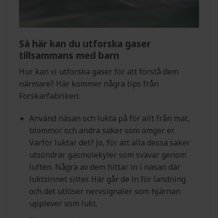
Så här kan du utforska gaser
tillsammans med barn
Hur kan vi utforska gaser för att förstå dem
närmare? Här kommer några tips från
Forskarfabriken:
Använd näsan och lukta på för allt från mat,
blommor och andra saker som omger er.
Varför luktar det? Jo, för att alla dessa saker
utsöndrar gasmolekyler som svävar genom
luften. Några av dem hittar in i näsan där
luktsinnet sitter. Här går de in för landning
och det utlöser nervsignaler som hjärnan
upplever som lukt.