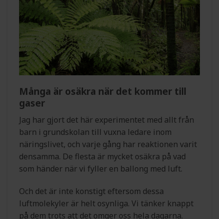
Många är osäkra när det kommer till
gaser
Jag har gjort det här experimentet med allt från
barn i grundskolan till vuxna ledare inom
näringslivet, och varje gång har reaktionen varit
densamma. De flesta är mycket osäkra på vad
som händer när vi fyller en ballong med luft.
Och det är inte konstigt eftersom dessa
luftmolekyler är helt osynliga. Vi tänker knappt
på dem trots att det omger oss hela dagarna.