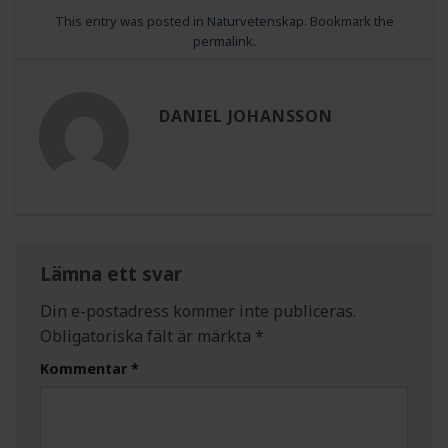
This entry was posted in
Naturvetenskap
. Bookmark the
permalink
.
DANIEL JOHANSSON
Lämna ett svar
Din e-postadress kommer inte publiceras.
Obligatoriska fält är märkta
*
Kommentar
*