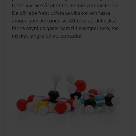
Detta var också fallet för de första kemisterna.
De började först utforska vätskor och fasta
ämnen som de kunde se. Att inse att det också
fanns osynliga gaser som till exempel syre, tog
mycket längre tid att upptäcka.