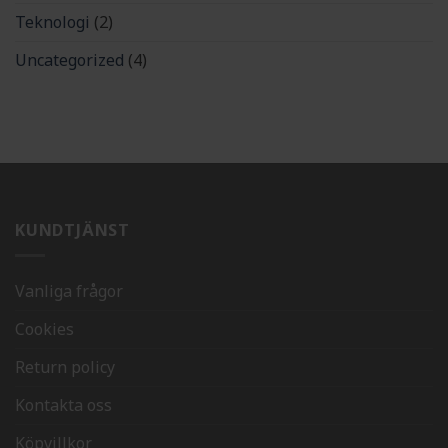
Teknologi
(2)
Uncategorized
(4)
KUNDTJÄNST
Vanliga frågor
Cookies
Return policy
Kontakta oss
Köpvillkor