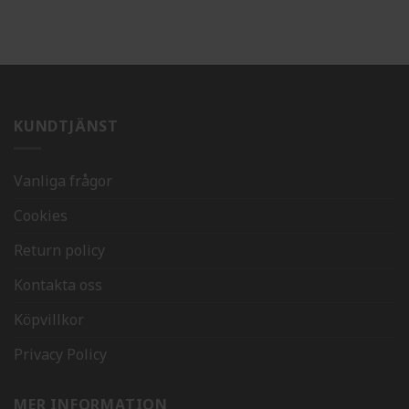
KUNDTJÄNST
Vanliga frågor
Cookies
Return policy
Kontakta oss
Köpvillkor
Privacy Policy
MER INFORMATION