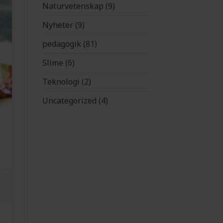
Naturvetenskap
(9)
Nyheter
(9)
pedagogik
(81)
Slime
(6)
Teknologi
(2)
Uncategorized
(4)