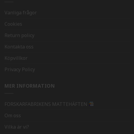
Vanliga frågor
Cookies
Return policy
Kontakta oss
Köpvillkor
Privacy Policy
MER INFORMATION
FORSKARFABRIKENS MATTEHÄFTEN
Om oss
Vilka är vi?