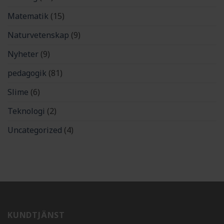
Matematik
(15)
Naturvetenskap
(9)
Nyheter
(9)
pedagogik
(81)
Slime
(6)
Teknologi
(2)
Uncategorized
(4)
KUNDTJÄNST