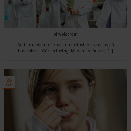
Virvelström
Detta experiment skapar en fantastisk stämning på
barnkalaset. Gör en tävling där barnen får tävla [...]
26
feb