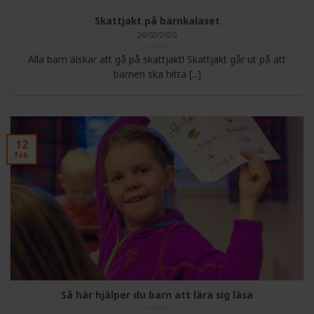
Skattjakt på barnkalaset
26/02/2020
Alla barn älskar att gå på skattjakt! Skattjakt går ut på att
barnen ska hitta [...]
12
feb
Så här hjälper du barn att lära sig läsa