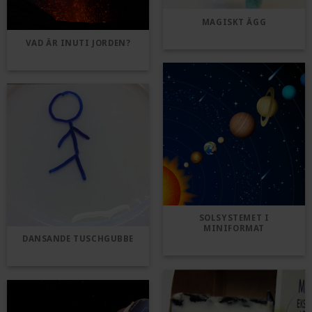
MAGISKT ÄGG
VAD ÄR INUTI JORDEN?
SOLSYSTEMET I
MINIFORMAT
DANSANDE TUSCHGUBBE