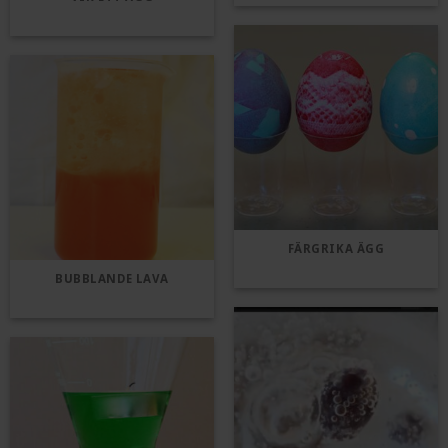
FÄRGRIKA ÄGG
BUBBLANDE LAVA