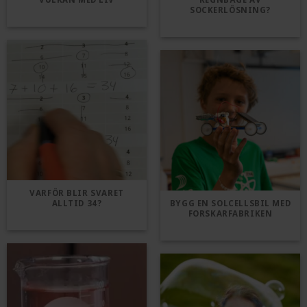
SOCKERLÖSNING?
VARFÖR BLIR SVARET
ALLTID 34?
BYGG EN SOLCELLSBIL MED
FORSKARFABRIKEN