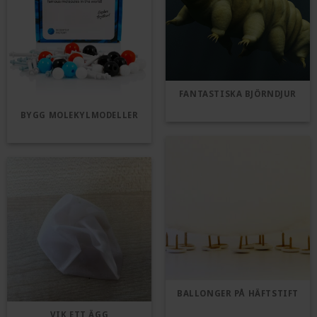
FANTASTISKA BJÖRNDJUR
BYGG MOLEKYLMODELLER
BALLONGER PÅ HÄFTSTIFT
VIK ETT ÄGG