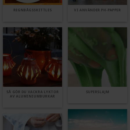
REGNBÅGSSKITTLES
VI ANVÄNDER PH-PAPPER
SÅ GÖR DU VACKRA LYKTOR
SUPERSLAJM
AV ALUMINIUMBURKAR