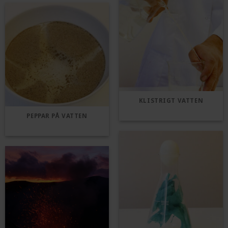
KLISTRIGT VATTEN
PEPPAR PÅ VATTEN