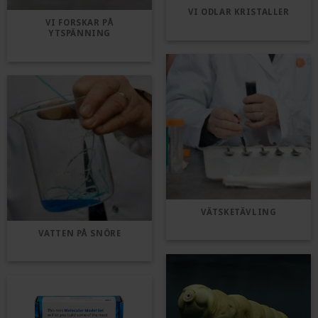
VI ODLAR KRISTALLER
VI FORSKAR PÅ
YTSPÄNNING
VÄTSKETÄVLING
VATTEN PÅ SNÖRE