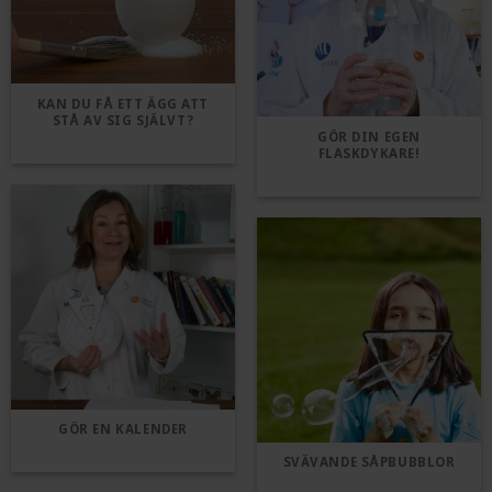
KAN DU FÅ ETT ÄGG ATT
STÅ AV SIG SJÄLVT?
GÖR DIN EGEN
FLASKDYKARE!
GÖR EN KALENDER
SVÄVANDE SÅPBUBBLOR