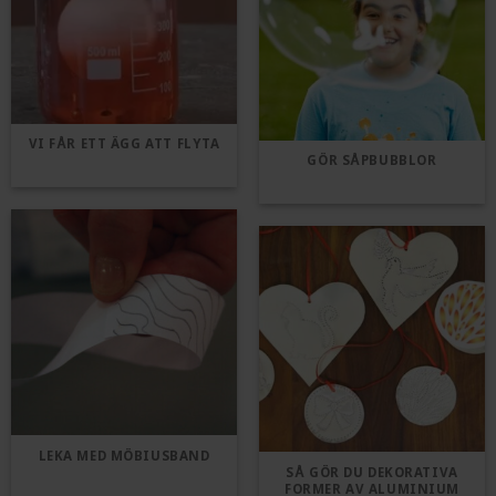
VI FÅR ETT ÄGG ATT FLYTA
GÖR SÅPBUBBLOR
LEKA MED MÖBIUSBAND
SÅ GÖR DU DEKORATIVA
FORMER AV ALUMINIUM