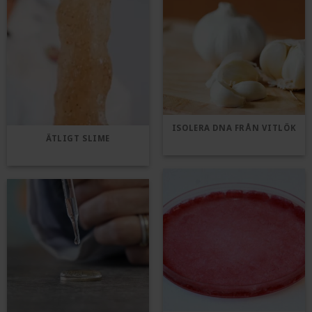
ISOLERA DNA FRÅN VITLÖK
ÄTLIGT SLIME