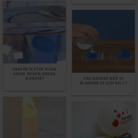
VARFÖR FLYTER VISSA
SAKER MEDAN ANDRA
SJUNKER?
VAD HÄNDER NÄR VI
BLANDAR IS OCH SALT?