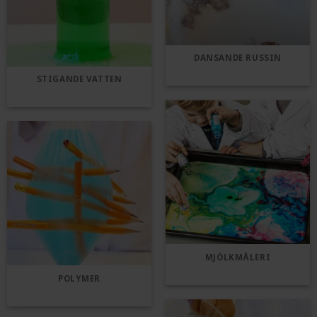
DANSANDE RUSSIN
STIGANDE VATTEN
MJÖLKMÅLERI
POLYMER