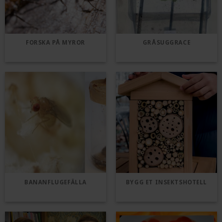
FORSKA PÅ MYROR
GRÅSUGGRACE
BANANFLUGEFÄLLA
BYGG ET INSEKTSHOTELL