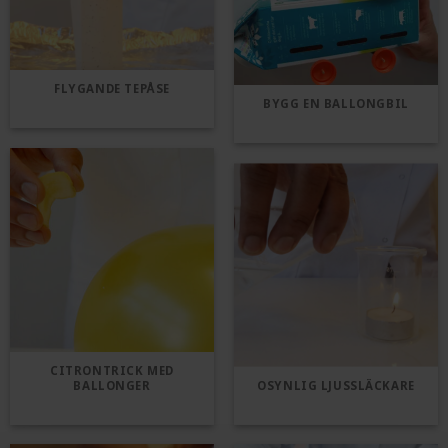
FLYGANDE TEPÅSE
BYGG EN BALLONGBIL
CITRONTRICK MED
BALLONGER
OSYNLIG LJUSSLÄCKARE