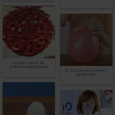
SÅ HÄR GÖR DU EN
PYNTKULA MED JEKKER
VI STICKER GRILLSPETT I
EN BALLONG