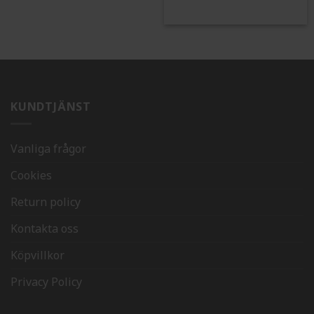
KUNDTJÄNST
Vanliga frågor
Cookies
Return policy
Kontakta oss
Köpvillkor
Privacy Policy